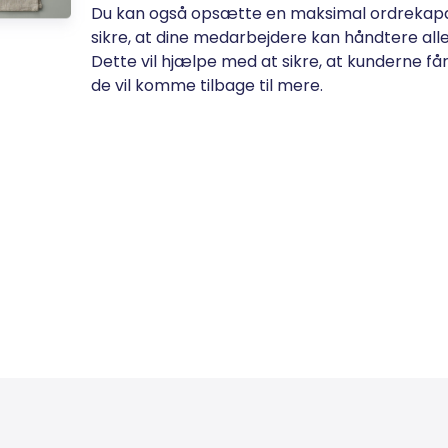
Du kan også opsætte en maksimal ordrekapac
sikre, at dine medarbejdere kan håndtere alle 
Dette vil hjælpe med at sikre, at kunderne får
de vil komme tilbage til mere.