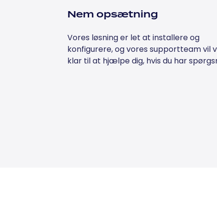
Nem opsætning
Vores løsning er let at installere og
konfigurere, og vores supportteam vil
klar til at hjælpe dig, hvis du har spørgs