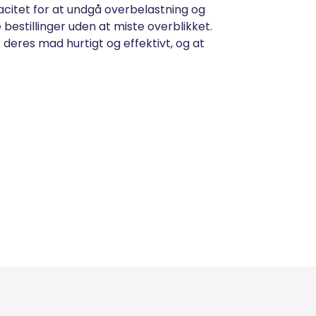
itet for at undgå overbelastning og
bestillinger uden at miste overblikket.
 deres mad hurtigt og effektivt, og at