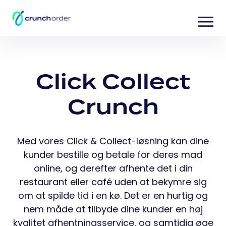
Click Collect
Crunch
Med vores Click & Collect-løsning kan dine
kunder bestille og betale for deres mad
online, og derefter afhente det i din
restaurant eller café uden at bekymre sig
om at spilde tid i en kø. Det er en hurtig og
nem måde at tilbyde dine kunder en høj
kvalitet afhentningsservice, og samtidig øge