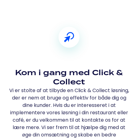
Kom i gang med Click &
Collect
Vi er stolte af at tilbyde en Click & Collect løsning,
der er nem at bruge og effektiv for både dig og
dine kunder. Hvis du er interesseret i at
implementere vores løsning i din restaurant eller
café, er du velkommen til at kontakte os for at
lære mere. Vi ser frem til at hjælpe dig med at
øge din omsætning og skabe en bedre