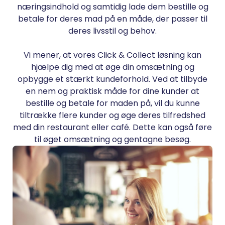
næringsindhold og samtidig lade dem bestille og
betale for deres mad på en måde, der passer til
deres livsstil og behov.
Vi mener, at vores Click & Collect løsning kan
hjælpe dig med at øge din omsætning og
opbygge et stærkt kundeforhold. Ved at tilbyde
en nem og praktisk måde for dine kunder at
bestille og betale for maden på, vil du kunne
tiltrække flere kunder og øge deres tilfredshed
med din restaurant eller café. Dette kan også føre
til øget omsætning og gentagne besøg.