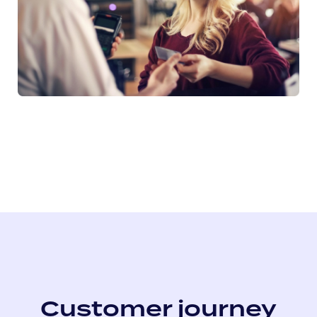
Customer journey