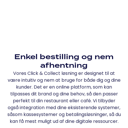
Enkel bestilling og nem
afhentning
Vores Click & Collect løsning er designet til at
være intuitiv og nem at bruge for både dig og dine
kunder. Det er en online platform, som kan
tilpasses dit brand og dine behov, så den passer
perfekt til din restaurant eller café. Vi tilbyder
også integration med dine eksisterende systemer,
såsom kassesystemer og betalingsløsninger, så du
kan få mest muligt ud af dine digitale ressourcer.