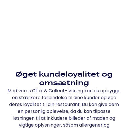
Øget kundeloyalitet og
omsætning
Med vores Click & Collect-løsning kan du opbygge
en stærkere forbindelse til dine kunder og øge
deres loyalitet til din restaurant. Du kan give dem
en personlig oplevelse, da du kan tilpasse
løsningen til at inkludere billeder af maden og
vigtige oplysninger, såsom allergener og