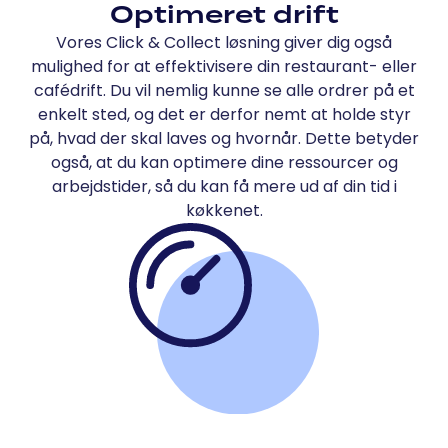
Optimeret drift
Vores Click & Collect løsning giver dig også
mulighed for at effektivisere din restaurant- eller
cafédrift. Du vil nemlig kunne se alle ordrer på et
enkelt sted, og det er derfor nemt at holde styr
på, hvad der skal laves og hvornår. Dette betyder
også, at du kan optimere dine ressourcer og
arbejdstider, så du kan få mere ud af din tid i
køkkenet.